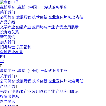
赢博平台 ,赢博（中国）一站式服务平台
关于我们
公司简介
发展历程
技术创新
企业宣传片
社会责任
产品介绍
光学产业
触显产业
应用终端产业
产品应用展示
投资者关系
新闻资讯
加入我们
招贤纳士
员工福利
全球产业布局
EN
JP

赢博平台 ,赢博（中国）一站式服务平台
关于我们

公司简介
发展历程
技术创新
企业宣传片
社会责任
产品介绍

光学产业
触显产业
应用终端产业
产品应用展示
投资者关系
新闻资讯