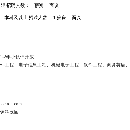
不限
招聘人数： 1
薪资： 面议
: 本科及以上
招聘人数： 1
薪资： 面议
1-2年小伙伴开放
件工程、电子信息工程、机械电子工程、软件工程、商务英语、
lcetron.com
声像科技园