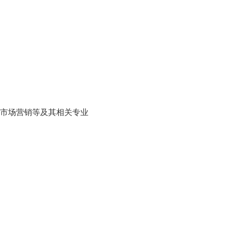
市场营销等及其相关专业